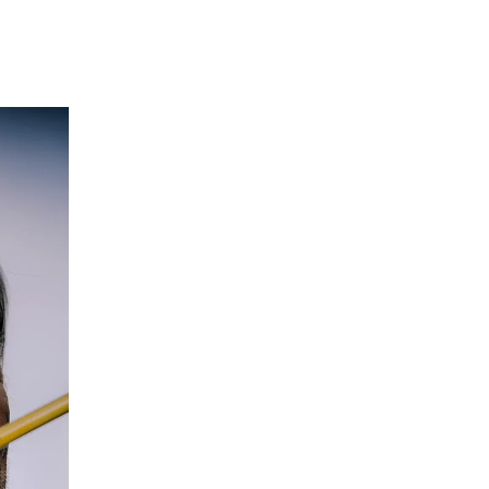
haften